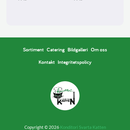
Sortiment
Catering
Bildgalleri
Om oss
Kontakt
Integritetspolicy
Copyright © 2026
Konditori Svarta Katten