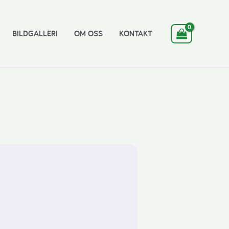
BILDGALLERI
OM OSS
KONTAKT